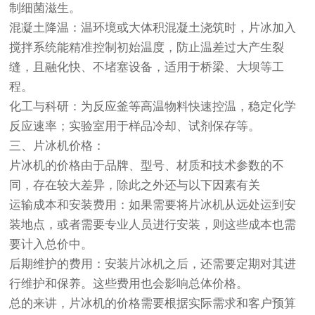
制细菌滋生。
混凝土降温：温环境或大体积混凝土浇筑时，片冰加入
搅拌系统能精准控制初始温度，防止温差过大产生裂
缝，且融化快、不堵塞设备，适用于桥梁、大坝等工
程。
化工与科研：为反应釜等高温物料快速控温，稳定化学
反应速率；实验室用于样品冷却、试剂保存等。
三、片冰机价格：
片冰机的价格由于品牌、型号、材质和技术参数的不
同，存在较大差异，除此之外还与以下因素有关
运输成本和安装费用：如果需要将片冰机从远处运到安
装地点，或者需要专业人员进行安装，则这些成本也需
要计入总价中。
后期维护的费用：安装片冰机之后，还需要定期对其进
行维护和保养。这些费用也会影响总体价格。
总的来讲，片冰机的价格需要根据实际需求和客户预算