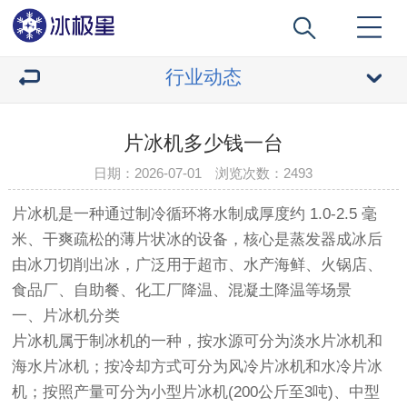
行业动态
片冰机多少钱一台
日期：2026-07-01 浏览次数：
2493
片冰机是一种通过制冷循环将水制成厚度约 1.0-2.5 毫
米、干爽疏松的薄片状冰的设备，核心是蒸发器成冰后
由冰刀切削出冰，广泛用于超市、水产海鲜、火锅店、
食品厂、自助餐、化工厂降温、混凝土降温等场景
一、片冰机分类
片冰机属于制冰机的一种，按水源可分为淡水片冰机和
海水片冰机；按冷却方式可分为风冷片冰机和水冷片冰
机；按照产量可分为小型片冰机(200公斤至3吨)、中型