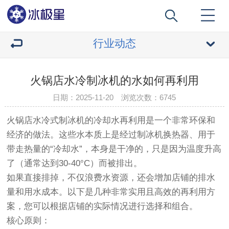
行业动态
火锅店水冷制冰机的水如何再利用
日期：2025-11-20 浏览次数：
6745
火锅店水冷式制冰机的冷却水再利用是一个非常环保和
经济的做法。这些水本质上是经过制冰机换热器、用于
带走热量的“冷却水”，本身是干净的，只是因为温度升高
了（通常达到30-40°C）而被排出。
如果直接排掉，不仅浪费水资源，还会增加店铺的排水
量和用水成本。以下是几种非常实用且高效的再利用方
案，您可以根据店铺的实际情况进行选择和组合。
核心原则：